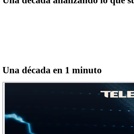
Una década en 1 minuto