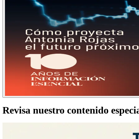
Revisa nuestro contenido especi